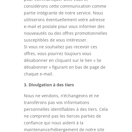
considérons cette communication comme
partie intégrante de notre service. Nous
utiliserons éventuellement votre adresse
e-mail et postale pour vous informer des
nouveautés ou des offres promotionnelles
susceptibles de vous intéresser.
Si vous ne souhaitez pas recevoir ces
offres, vous pourrez toujours vous
désabonner en cliquant sur le lien « Se
désabonner » figurant en bas de page de
chaque e-mail.
3. Divulgation à des tiers
Nous ne vendons, n’échangeons et ne
transférons pas vos informations
personnelles identifiables à des tiers. Cela
ne comprend pas les tierces parties de
confiance qui nous aident à la
maintenance/hébergement de notre site