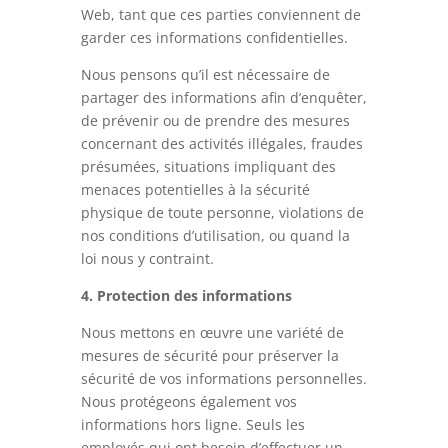
Web, tant que ces parties conviennent de
garder ces informations confidentielles.
Nous pensons qu’il est nécessaire de
partager des informations afin d’enquêter,
de prévenir ou de prendre des mesures
concernant des activités illégales, fraudes
présumées, situations impliquant des
menaces potentielles à la sécurité
physique de toute personne, violations de
nos conditions d’utilisation, ou quand la
loi nous y contraint.
4. Protection des informations
Nous mettons en œuvre une variété de
mesures de sécurité pour préserver la
sécurité de vos informations personnelles.
Nous protégeons également vos
informations hors ligne. Seuls les
employés qui ont besoin d’effectuer un