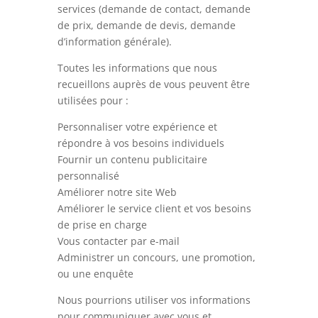
services (demande de contact, demande
de prix, demande de devis, demande
d’information générale).
Toutes les informations que nous
recueillons auprès de vous peuvent être
utilisées pour :
Personnaliser votre expérience et
répondre à vos besoins individuels
Fournir un contenu publicitaire
personnalisé
Améliorer notre site Web
Améliorer le service client et vos besoins
de prise en charge
Vous contacter par e-mail
Administrer un concours, une promotion,
ou une enquête
Nous pourrions utiliser vos informations
pour communiquer avec vous et