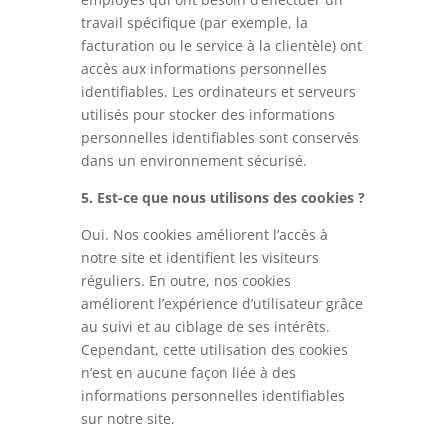
travail spécifique (par exemple, la
facturation ou le service à la clientèle) ont
accès aux informations personnelles
identifiables. Les ordinateurs et serveurs
utilisés pour stocker des informations
personnelles identifiables sont conservés
dans un environnement sécurisé.
5. Est-ce que nous utilisons des cookies ?
Oui. Nos cookies améliorent l’accès à
notre site et identifient les visiteurs
réguliers. En outre, nos cookies
améliorent l’expérience d’utilisateur grâce
au suivi et au ciblage de ses intérêts.
Cependant, cette utilisation des cookies
n’est en aucune façon liée à des
informations personnelles identifiables
sur notre site.