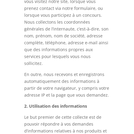
vous visitez notre site, lorsque vous
prenez contact via notre formulaire, ou
lorsque vous participez à un concours.
Nous collectons les coordonnées
générales de l’internaute, c’est-à-dire, son
nom, prénom, nom de société, adresse
complète, téléphone, adresse e-mail ainsi
que des informations propres aux
services pour lesquels vous nous
sollicitez.
En outre, nous recevons et enregistrons
automatiquement des informations à
partir de votre navigateur, y compris votre
adresse IP et la page que vous demandez.
2. Utilisation des informations
Le but premier de cette collecte est de
pouvoir répondre à vos demandes
d’informations relatives à nos produits et