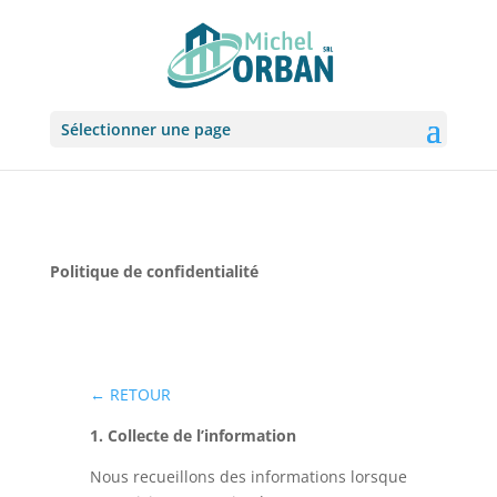
Sélectionner une page
Politique de confidentialité
← RETOUR
1. Collecte de l’information
Nous recueillons des informations lorsque