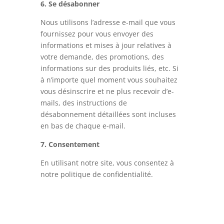
6. Se désabonner
Nous utilisons l’adresse e-mail que vous
fournissez pour vous envoyer des
informations et mises à jour relatives à
votre demande, des promotions, des
informations sur des produits liés, etc. Si
à n’importe quel moment vous souhaitez
vous désinscrire et ne plus recevoir d’e-
mails, des instructions de
désabonnement détaillées sont incluses
en bas de chaque e-mail.
7. Consentement
En utilisant notre site, vous consentez à
notre politique de confidentialité.